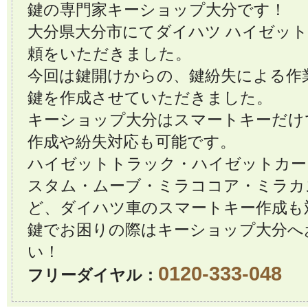
鍵の専門家キーショップ大分です！
大分県大分市にてダイハツ ハイゼッ
頼をいただきました。
今回は鍵開けからの、鍵紛失による作
鍵を作成させていただきました。
キーショップ大分はスマートキーだけ
作成や紛失対応も可能です。
ハイゼットトラック・ハイゼットカー
スタム・ムーブ・ミラココア・ミラカ
ど、ダイハツ車のスマートキー作成も
鍵でお困りの際はキーショップ大分へ
い！
0120-333-048
フリーダイヤル：