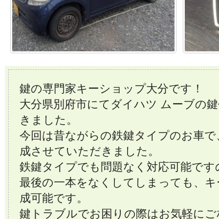
鍵の専門家キーショップ大分です！
大分県別府市にてダイハツ ムーブの
きました。
今回は昔ながらの鉄鍵タイプのお車で
成させていただきました。
鉄鍵タイプでも問題なく対応可能です
最後の一本をなくしてしまっても、キ
成可能です。
鍵トラブルでお困りの際はお気軽にご