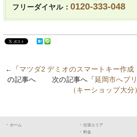
0120-333-048
フリーダイヤル：
←「
マツダ2 デミオのスマートキー作成
の記事へ 次の記事へ「
延岡市へプ
（キーショップ大分
ホーム
出張エリア
料金