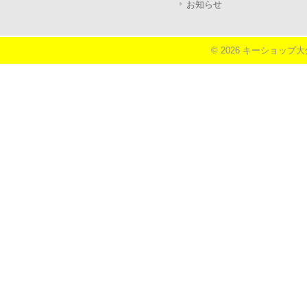
お知らせ
© 2026 キーショップ大分《