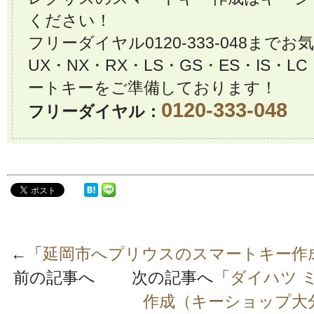
ください！
フリーダイヤル0120-333-048ま
UX・NX・RX・LS・GS・ES・IS・
ートキーをご準備しております！
0120-333-048
フリーダイヤル：
←「
延岡市へプリウスのスマートキー作
前の記事へ 次の記事へ「
ダイハツ 
作成（キーショップ大