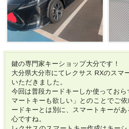
鍵の専門家キーショップ大分です！
大分県大分市にてレクサス RXのスマ
いただきました。
今回は普段カードキーしか使っておら
マートキーも欲しい」とのことでご依
ードキーとは別に、スマートキーがあ
心ですね。
レクサスのスマートキー作成はキーシ