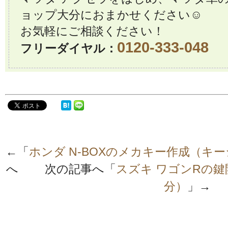
ョップ大分におまかせください☺️
お気軽にご相談ください！
0120-333-048
フリーダイヤル：
←「
ホンダ N-BOXのメカキー作成（キ
へ 次の記事へ「
スズキ ワゴンRの
分）
」→