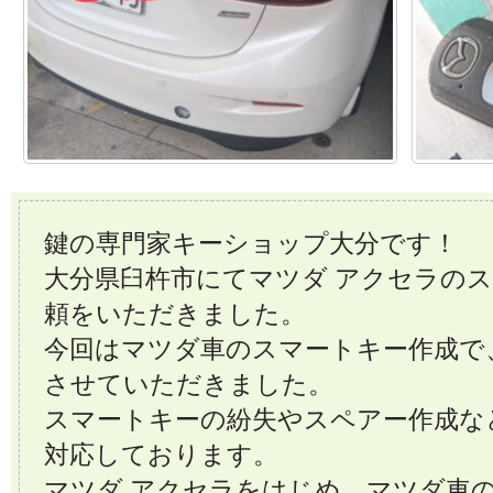
鍵の専門家キーショップ大分です！
大分県臼杵市にてマツダ アクセラの
頼をいただきました。
今回はマツダ車のスマートキー作成で
させていただきました。
スマートキーの紛失やスペアー作成な
対応しております。
マツダ アクセラをはじめ、マツダ車