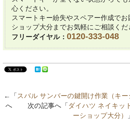
心ください。
スマートキー紛失やスペアー作成でお
ショップ大分までお気軽にご相談くだ
0120-333-048
フリーダイヤル：
←「
スバル サンバーの鍵開け作業（キー
へ 次の記事へ「
ダイハツ ネイキッ
ーショップ大分）