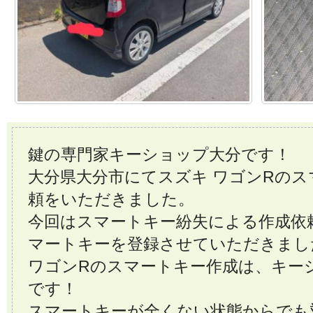
鍵の専門家キーショップ大分です！
大分県大分市にてスズキ ワゴンRの
頼をいただきました。
今回はスマートキー紛失による作成依
マートキーを登録させていただきまし
ワゴンRのスマートキー作成は、キー
です！
スマートキーが全くない状態からでも