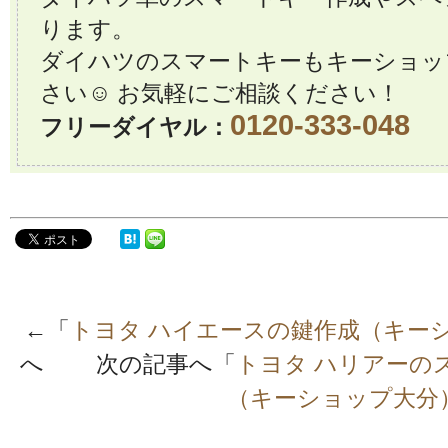
ります。
ダイハツのスマートキーもキーショッ
さい☺️ お気軽にご相談ください！
0120-333-048
フリーダイヤル：
←「
トヨタ ハイエースの鍵作成（キー
へ 次の記事へ「
トヨタ ハリアーの
（キーショップ大分