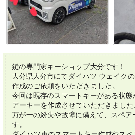
鍵の専門家キーショップ大分です！
大分県大分市にてダイハツ ウェイク
作成のご依頼をいただきました。
今回は既存のスマートキーがある状態
アーキーを作成させていただきました
万が一の紛失や故障に備えて、スペア
す。
ダイハツ車のスマートキー作成やスペ