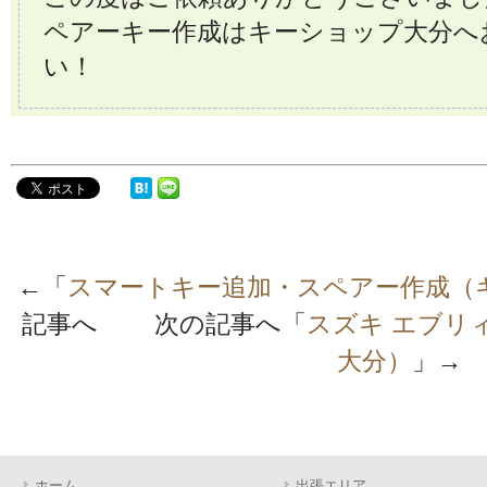
ペアーキー作成はキーショップ大分へ
い！
←「
スマートキー追加・スペアー作成（
記事へ 次の記事へ「
スズキ エブリ
大分）
」→
ホーム
出張エリア