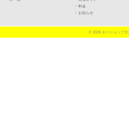
料金
お知らせ
© 2026 キーショップ大分《