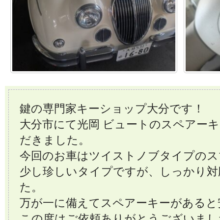
鍵の専門家キーショップ大分です！
大分市にて光岡 ビュートのスペアー
だきました。
今回のお車はツイストノブタイプのス
少し珍しいタイプですが、しっかり対
た。
万が一に備えてスペアーキーがあると
この度はご依頼ありがとうございまし