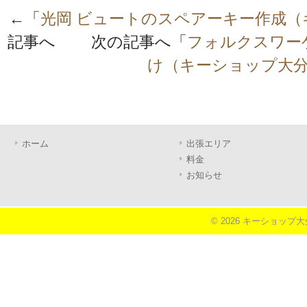
←「
光岡 ビュートのスペアーキー作成（
記事へ 次の記事へ「
フォルクスワー
け（キーショップ大
ホーム
出張エリア
料金
お知らせ
© 2026 キーショップ大分《