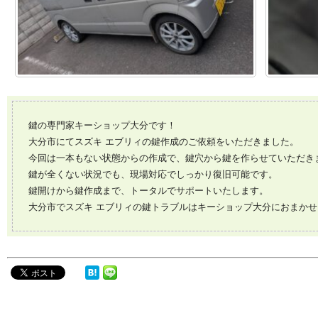
鍵の専門家キーショップ大分です！
大分市にてスズキ エブリィの鍵作成のご依頼をいただきました。
今回は一本もない状態からの作成で、鍵穴から鍵を作らせていただき
鍵が全くない状況でも、現場対応でしっかり復旧可能です。
鍵開けから鍵作成まで、トータルでサポートいたします。
大分市でスズキ エブリィの鍵トラブルはキーショップ大分におまか