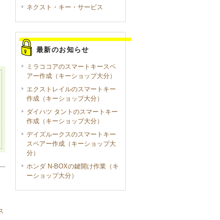
ネクスト・キー・サービス
最新のお知らせ
ミラココアのスマートキースペ
アー作成（キーショップ大分）
エクストレイルのスマートキー
作成（キーショップ大分）
ダイハツ タントのスマートキー
作成（キーショップ大分）
デイズルークスのスマートキー
スペアー作成（キーショップ大
分）
ホンダ N-BOXの鍵開け作業（キ
ーショップ大分）
ス