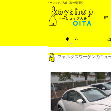
キーショップ大分《鍵の専門家》
フォルクスワーゲンのニュ