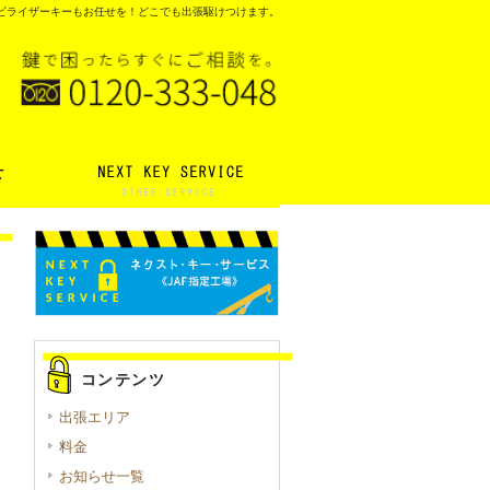
ビライザーキーもお任せを！どこでも出張駆けつけます。
コンテンツ
出張エリア
料金
お知らせ一覧